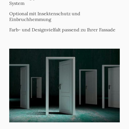
System
Optional mit Insektenschutz und
Einbruchhemmung
Farb- und Designvielfalt passend zu Ihrer Fassade