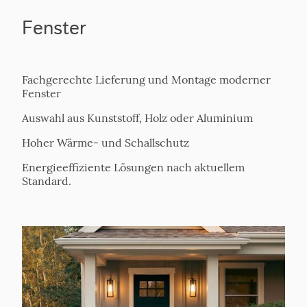
Fenster
Fachgerechte Lieferung und Montage moderner
Fenster
Auswahl aus Kunststoff, Holz oder Aluminium
Hoher Wärme- und Schallschutz
Energieeffiziente Lösungen nach aktuellem
Standard.