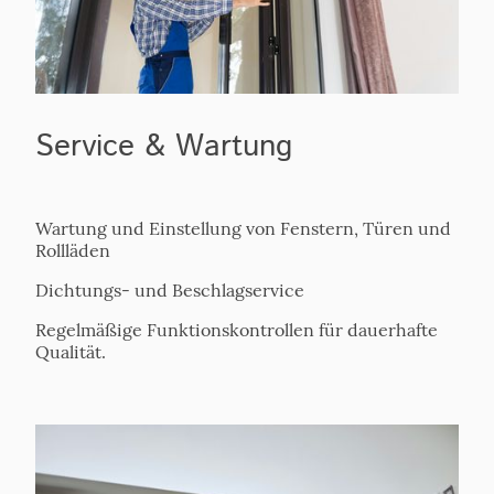
Service & Wartung
Wartung und Einstellung von Fenstern, Türen und
Rollläden
Dichtungs- und Beschlagservice
Regelmäßige Funktionskontrollen für dauerhafte
Qualität.