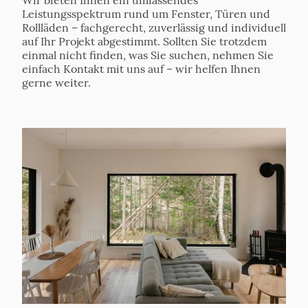
Wir bieten Ihnen ein umfassendes
Leistungsspektrum rund um Fenster, Türen und
Rollläden – fachgerecht, zuverlässig und individuell
auf Ihr Projekt abgestimmt. Sollten Sie trotzdem
einmal nicht finden, was Sie suchen, nehmen Sie
einfach Kontakt mit uns auf – wir helfen Ihnen
gerne weiter.