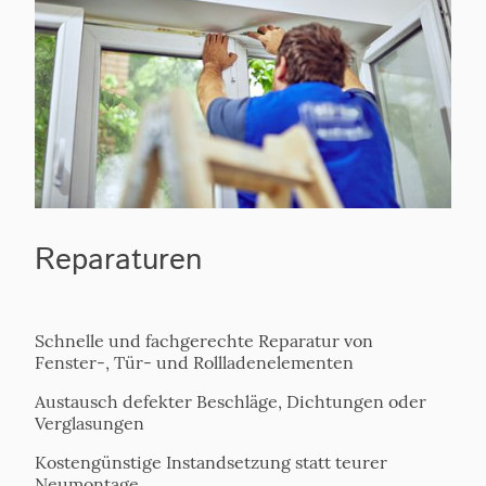
Reparaturen
Schnelle und fachgerechte Reparatur von
Fenster-, Tür- und Rollladenelementen
Austausch defekter Beschläge, Dichtungen oder
Verglasungen
Kostengünstige Instandsetzung statt teurer
Neumontage