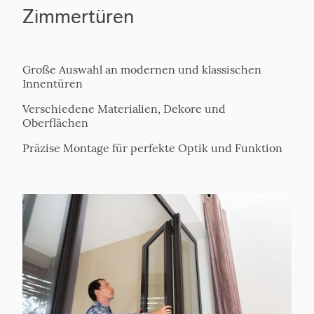
Zimmertüren
Große Auswahl an modernen und klassischen
Innentüren
Verschiedene Materialien, Dekore und
Oberflächen
Präzise Montage für perfekte Optik und Funktion