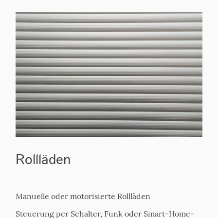
Rollläden
Manuelle oder motorisierte Rollläden
Steuerung per Schalter, Funk oder Smart-Home-