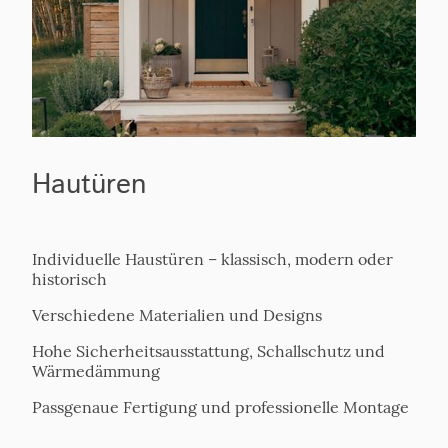
Hautüren
Individuelle Haustüren – klassisch, modern oder
historisch
Verschiedene Materialien und Designs
Hohe Sicherheitsausstattung, Schallschutz und
Wärmedämmung
Passgenaue Fertigung und professionelle Montage